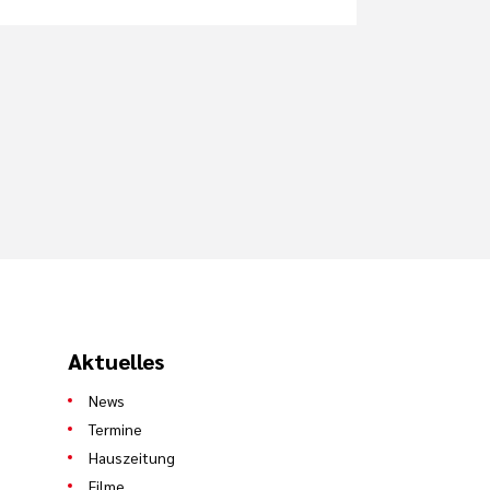
Aktuelles
News
Termine
Hauszeitung
Filme