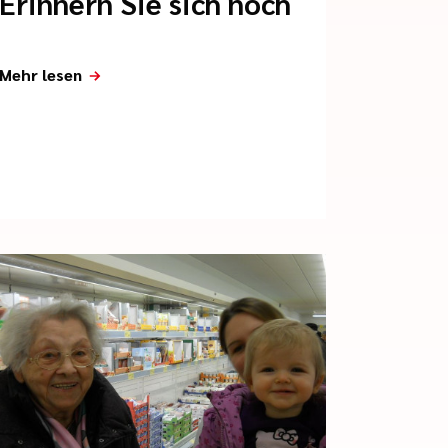
Erinnern Sie sich noch
Mehr lesen