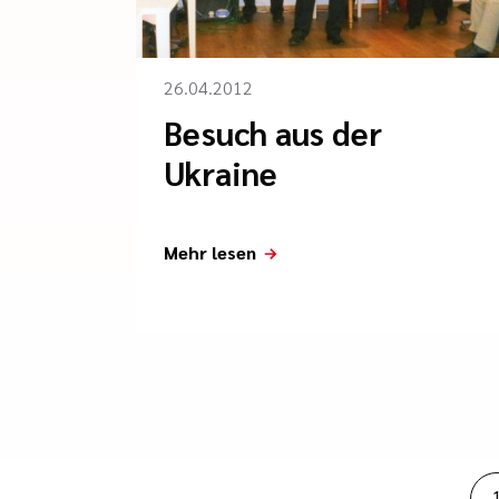
26.04.2012
Besuch aus der
Ukraine
Mehr lesen