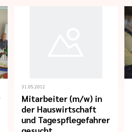
31.05.2012
r
Mitarbeiter (m/w) in
der Hauswirtschaft
und Tagespflegefahrer
gesucht