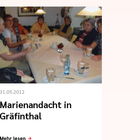
31.05.2012
Marienandacht in
Gräfinthal
Mehr lesen