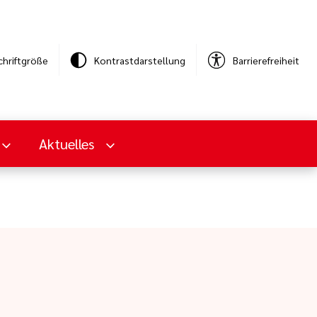
chriftgröße
Kontrastdarstellung
Barrierefreiheit
Aktuelles