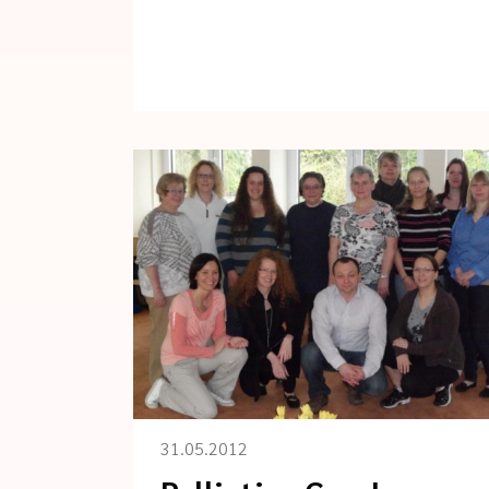
31.05.2012