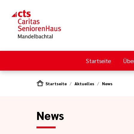
Startseite
Übe
Startseite
Aktuelles
News
News