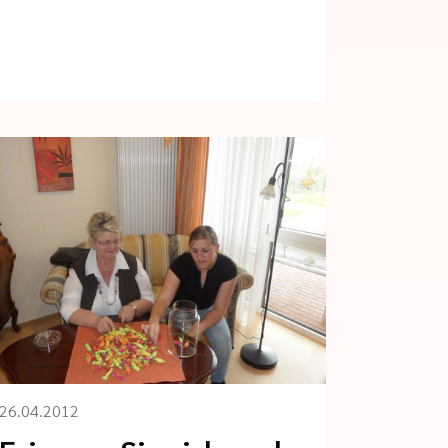
26.04.2012