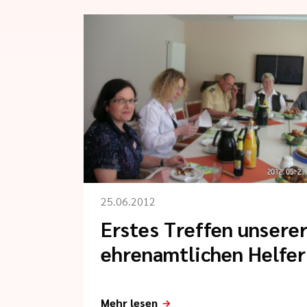
25.06.2012
Erstes Treffen unsere
ehrenamtlichen Helfer
Mehr lesen