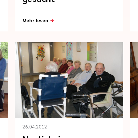
Mehr lesen
26.04.2012