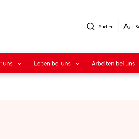
Suchen
S
r uns
Leben bei uns
Arbeiten bei uns