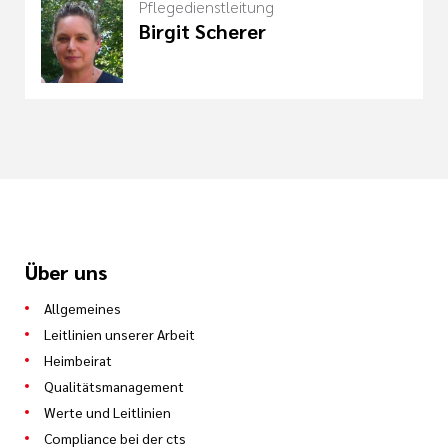
Pflegedienstleitung
Birgit Scherer
Über uns
Allgemeines
Leitlinien unserer Arbeit
Heimbeirat
Qualitätsmanagement
Werte und Leitlinien
Compliance bei der cts