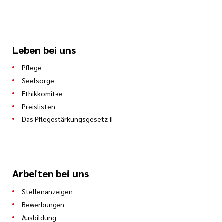
Leben bei uns
Pflege
Seelsorge
Ethikkomitee
Preislisten
Das Pflegestärkungsgesetz II
Arbeiten bei uns
Stellenanzeigen
Bewerbungen
Ausbildung