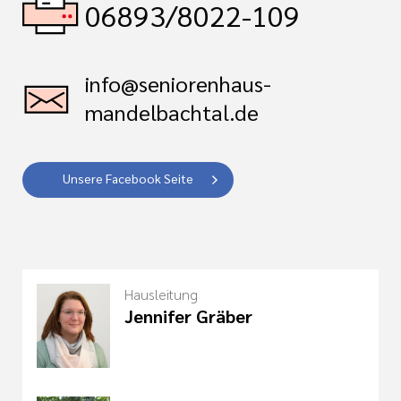
06893/8022-109
info@seniorenhaus-
mandelbachtal.de
Unsere Facebook Seite
Hausleitung
Jennifer Gräber