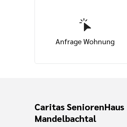
Anfrage Wohnung
Caritas SeniorenHaus
Mandelbachtal