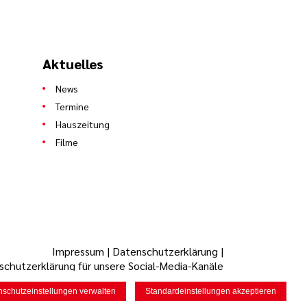
Aktuelles
News
Termine
Hauszeitung
Filme
Impressum
|
Datenschutzerklärung
|
chutzerklärung für unsere Social-Media-Kanäle
nschutzeinstellungen verwalten
Standardeinstellungen akzeptieren