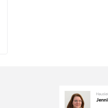
Hausle
Jenni