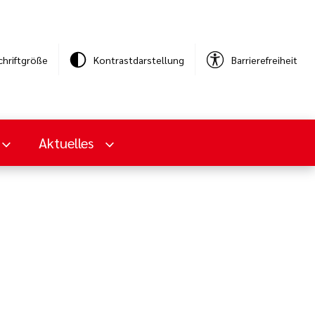
chriftgröße
Kontrastdarstellung
Barrierefreiheit
Aktuelles