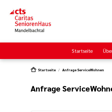
Startseite
Übe
Startseite
Anfrage ServiceWohnen
Anfrage ServiceWohn