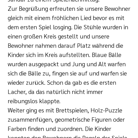
Zur Begrüßung erfreuten sie unsere Bewohner
gleich mit einem fröhlichen Lied bevor es mit
dem ersten Spiel losging. Die Stühle wurden in
einen großen Kreis gestellt und unsere
Bewohner nahmen darauf Platz während die
Kinder sich im Kreis aufstellten. Blaue Bälle
wurden ausgepackt und Jung und Alt warfen
sich die Bälle zu, fingen sie auf und warfen sie
wieder zurück. Schon da gab es die ersten
Lacher, da das natürlich nicht immer
reibungslos klappte.
Weiter ging es mit Brettspielen, Holz-Puzzle
zusammenfügen, geometrische Figuren oder
Farben finden und zuordnen. Die Kinder
konnten den Bewohnern die Regeln der Spiele