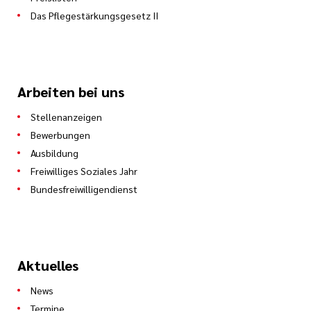
Das Pflegestärkungsgesetz II
Arbeiten bei uns
Stellenanzeigen
Bewerbungen
Ausbildung
Freiwilliges Soziales Jahr
Bundesfreiwilligendienst
Aktuelles
News
Termine