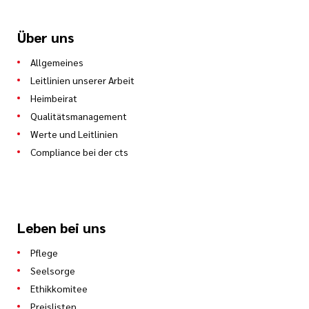
Über uns
Allgemeines
Leitlinien unserer Arbeit
Heimbeirat
Qualitätsmanagement
Werte und Leitlinien
Compliance bei der cts
Leben bei uns
Pflege
Seelsorge
Ethikkomitee
Preislisten