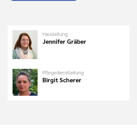
Hausleitung
Jennifer Gräber
Pflegedienstleitung
Birgit Scherer