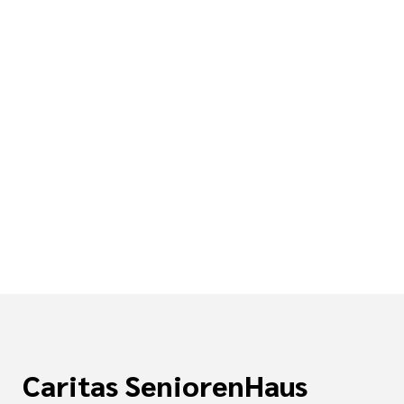
Caritas SeniorenHaus