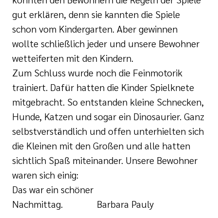
gut erklären, denn sie kannten die Spiele
schon vom Kindergarten. Aber gewinnen
wollte schließlich jeder und unsere Bewohner
wetteiferten mit den Kindern.
Zum Schluss wurde noch die Feinmotorik
trainiert. Dafür hatten die Kinder Spielknete
mitgebracht. So entstanden kleine Schnecken,
Hunde, Katzen und sogar ein Dinosaurier. Ganz
selbstverständlich und offen unterhielten sich
die Kleinen mit den Großen und alle hatten
sichtlich Spaß miteinander. Unsere Bewohner
waren sich einig:
Das war ein schöner
Nachmittag. Barbara Pauly